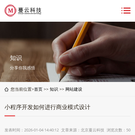
知识
分享你我感悟
您当前位置>
首页
>>
知识
>>
网站建设
小程序开发如何进行商业模式设计
发表时间：2026-01-04 14:40:12
文章来源：北京蔓云科技
浏览次数：50