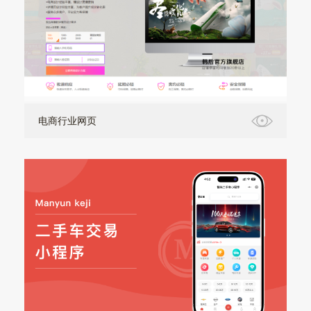
电商行业网页