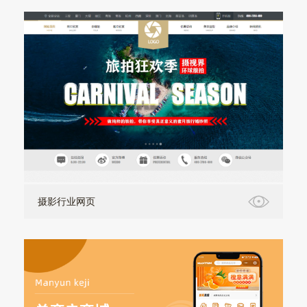
摄影行业网页