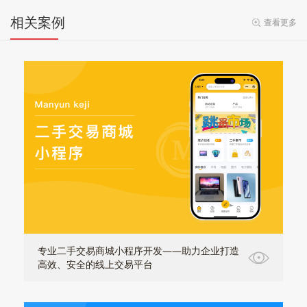
相关案例
查看更多
专业二手交易商城小程序开发——助力企业打造
高效、安全的线上交易平台