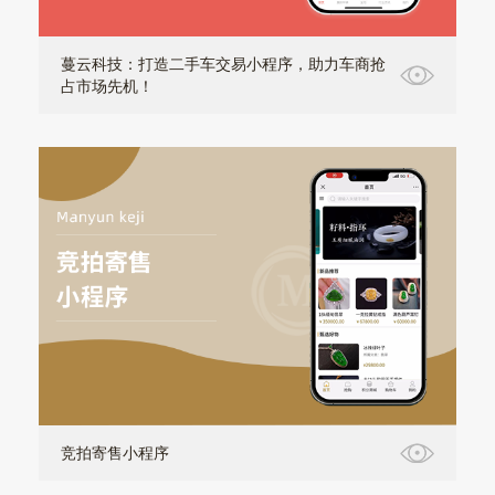
蔓云科技：打造二手车交易小程序，助力车商抢
占市场先机！
竞拍寄售小程序