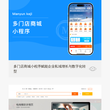
多门店商城小程序赋能企业私域增长与数字化转
型