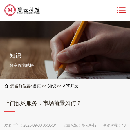
知识
分享你我感悟
您当前位置>
首页
>>
知识
>>
APP开发
上门预约服务，市场前景如何？
发表时间：2025-09-30 06:06:04
文章来源：蔓云科技
浏览次数：43