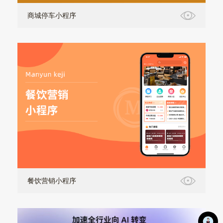
商城停车小程序
餐饮营销小程序