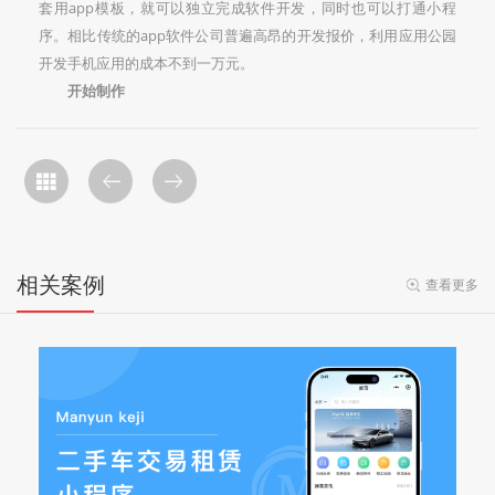
套用app模板，就可以独立完成软件开发，同时也可以打通小程
序。相比传统的app软件公司普遍高昂的开发报价，利用应用公园
开发手机应用的成本不到一万元。
开始制作
相关案例
查看更多