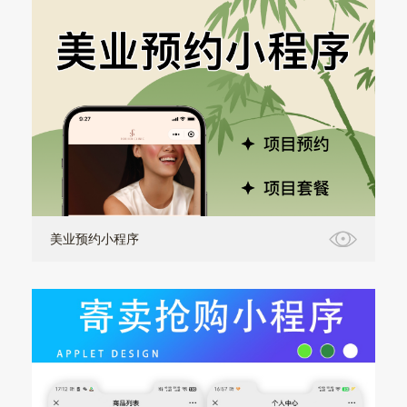
美业预约小程序