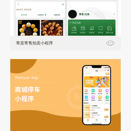
寄卖寄售拍卖小程序