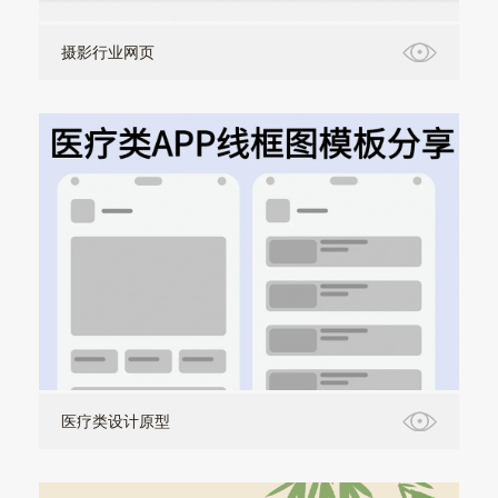
摄影行业网页
医疗类设计原型