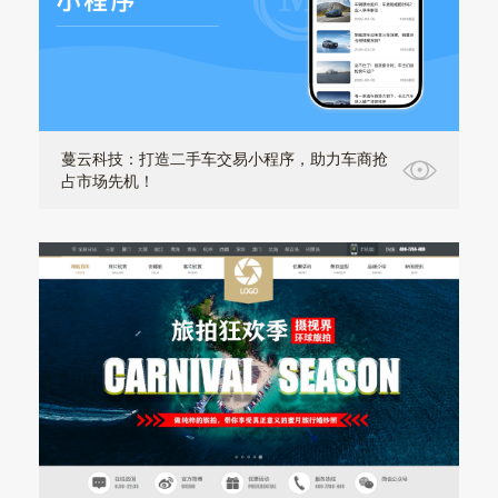
蔓云科技：打造二手车交易小程序，助力车商抢
占市场先机！